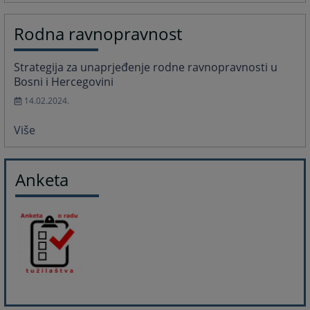
Rodna ravnopravnost
Strategija za unaprjeđenje rodne ravnopravnosti u
Bosni i Hercegovini
14.02.2024.
Više
Anketa