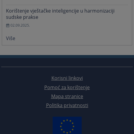
Korištenje vještačke inteligencije u harmonizaciji
sudske prakse
02.09.2025.
Više
Korisni linkovi
Pomoć za korištenje
Mapa stranice
Politika privatnosti