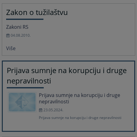
Zakon o tužilaštvu
Zakoni RS
04.08.2010.
Više
Prijava sumnje na korupciju i druge
nepravilnosti
Prijava sumnje na korupciju i druge
nepravilnosti
23.05.2024.
Prijava sumnje na korupciju i druge nepravilnosti