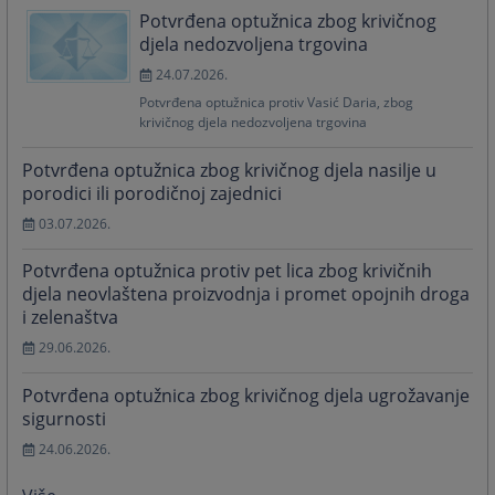
Potvrđena optužnica zbog krivičnog
djela nedozvoljena trgovina
24.07.2026.
Potvrđena optužnica protiv Vasić Daria, zbog
krivičnog djela nedozvoljena trgovina
Potvrđena optužnica zbog krivičnog djela nasilje u
porodici ili porodičnoj zajednici
03.07.2026.
Potvrđena optužnica protiv pet lica zbog krivičnih
djela neovlaštena proizvodnja i promet opojnih droga
i zelenaštva
29.06.2026.
Potvrđena optužnica zbog krivičnog djela ugrožavanje
sigurnosti
24.06.2026.