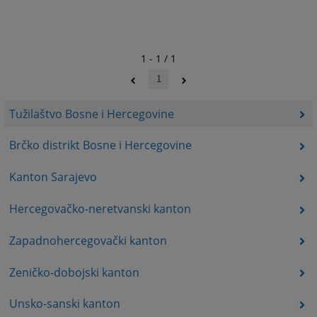
1 - 1 / 1
1
Tužilaštvo Bosne i Hercegovine
Brčko distrikt Bosne i Hercegovine
Kanton Sarajevo
Hercegovačko-neretvanski kanton
Zapadnohercegovački kanton
Zeničko-dobojski kanton
Unsko-sanski kanton