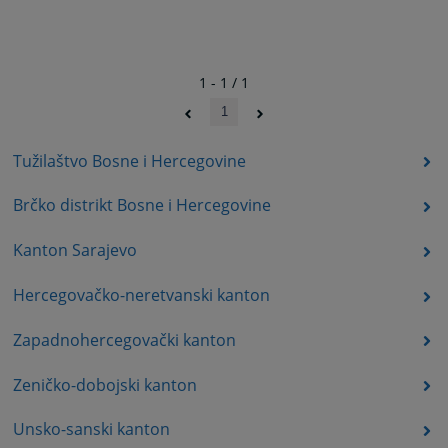
1 - 1 / 1
1
Tužilaštvo Bosne i Hercegovine
Brčko distrikt Bosne i Hercegovine
Kanton Sarajevo
Hercegovačko-neretvanski kanton
Zapadnohercegovački kanton
Zeničko-dobojski kanton
Unsko-sanski kanton