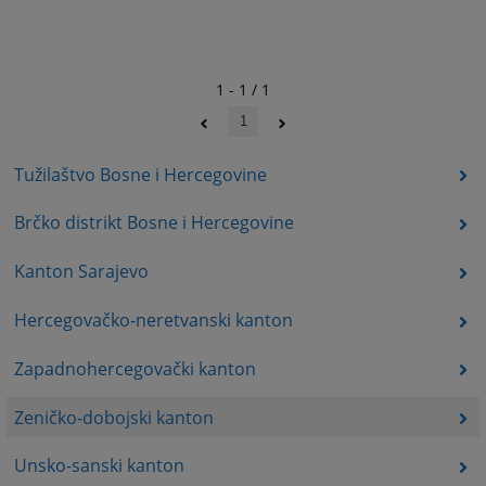
1 - 1 / 1
1
Tužilaštvo Bosne i Hercegovine
Brčko distrikt Bosne i Hercegovine
Kanton Sarajevo
Hercegovačko-neretvanski kanton
Zapadnohercegovački kanton
Zeničko-dobojski kanton
Unsko-sanski kanton