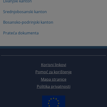
Livanjski kanton
Srednjobosanski kanton
Bosansko-podrinjski kanton
Prateća dokumenta
Korisni linkovi
Pomoć za korištenje
Mapa stranice
Politika privatnosti